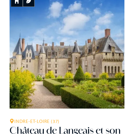
INDRE-ET-LOIRE (37)
Château de Langeais et son