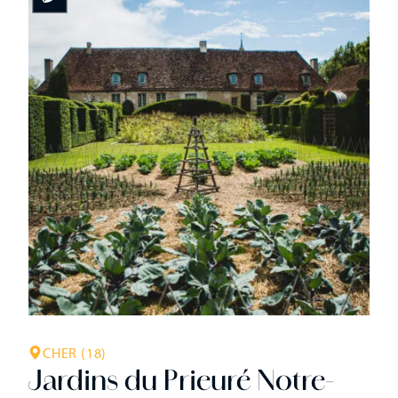
CHER (18)
Jardins du Prieuré Notre-