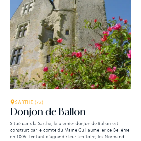
SARTHE (72)
Donjon de Ballon
Situé dans la Sarthe, le premier donjon de Ballon est
construit par le comte du Maine Guillaume Ier de Bellême
en 1005. Tentant d’agrandir leur territoire, les Normands