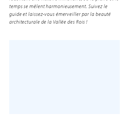
temps se mêlent harmonieusement. Suivez le
guide et laissez-vous émerveiller par la beauté
architecturale de la Vallée des Rois !
RÉINITIALISER