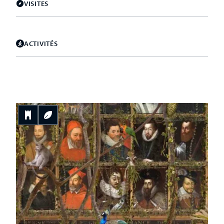
VISITES
ACTIVITÉS