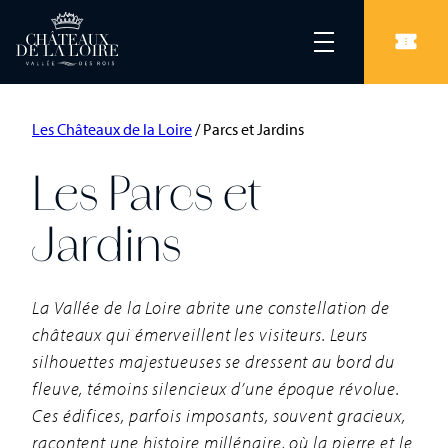
Les Châteaux de la Loire
/
Parcs et Jardins
Les Parcs et
Jardins
La Vallée de la Loire abrite une constellation de
châteaux qui émerveillent les visiteurs. Leurs
silhouettes majestueuses se dressent au bord du
fleuve, témoins silencieux d’une époque révolue.
Ces édifices, parfois imposants, souvent gracieux,
racontent une histoire millénaire, où la pierre et le