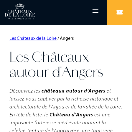
Les Châteaux de la Loire
/
Angers
Les Châteaux
autour d'Angers
Découvrez les
châteaux autour d’Angers
et
laissez-vous captiver par la richesse historique et
architecturale de l’Anjou et de la vallée de la Loire.
En tête de liste, le
Château d’Angers
est une
imposante forteresse médiévale abritant la
célèbre Tenture de l’Apocalypse, une tapisserie