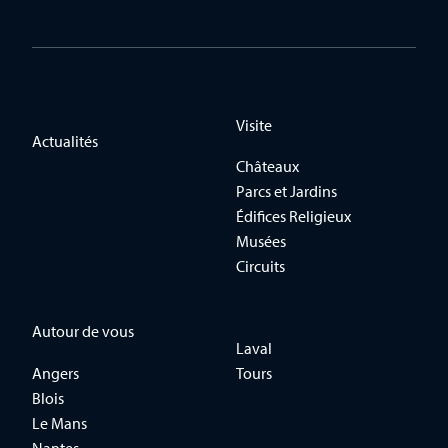
Visite
Actualités
Châteaux
Parcs et Jardins
Édifices Religieux
Musées
Circuits
Autour de vous
Laval
Angers
Tours
Blois
Le Mans
Nantes