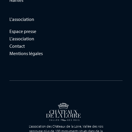
L'association
Espace presse
L’association
Contact
Mentions légales
L’association des Châteaux de la Loire, Vallée des rois
regroupe plus de 100 monuments situés dans de la