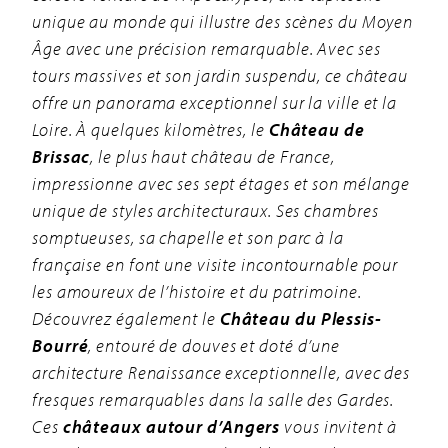
unique au monde qui illustre des scènes du Moyen
Âge avec une précision remarquable. Avec ses
tours massives et son jardin suspendu, ce château
offre un panorama exceptionnel sur la ville et la
Loire. À quelques kilomètres, le
Château de
Brissac
, le plus haut château de France,
impressionne avec ses sept étages et son mélange
unique de styles architecturaux. Ses chambres
somptueuses, sa chapelle et son parc à la
française en font une visite incontournable pour
les amoureux de l’histoire et du patrimoine.
Découvrez également le
Château du Plessis-
Bourré
, entouré de douves et doté d’une
architecture Renaissance exceptionnelle, avec des
fresques remarquables dans la salle des Gardes.
Ces
châteaux autour d’Angers
vous invitent à