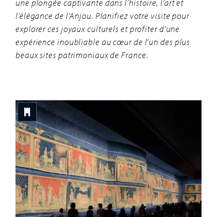
une plongée captivante dans l’histoire, l’art et
l’élégance de l’Anjou. Planifiez votre visite pour
explorer ces joyaux culturels et profiter d'une
expérience inoubliable au cœur de l’un des plus
beaux sites patrimoniaux de France.