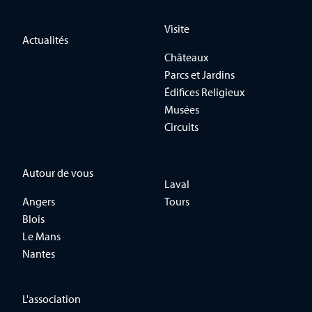
Visite
Actualités
Châteaux
Parcs et Jardins
Édifices Religieux
Musées
Circuits
Autour de vous
Laval
Angers
Tours
Blois
Le Mans
Nantes
L'association