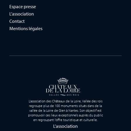
Espace presse
L’association
Contact
Mentions légales
L’association des Châteaux de la Loire, Vallée des rois
regroupe plus de 100 monuments situés dans de la
vallée de la Loire de Gien à Nantes. Son objectif est
promouvoir ces lieux exceptionnels auprès du public
en regroupant l’offre touristique et culturelle.
L’association