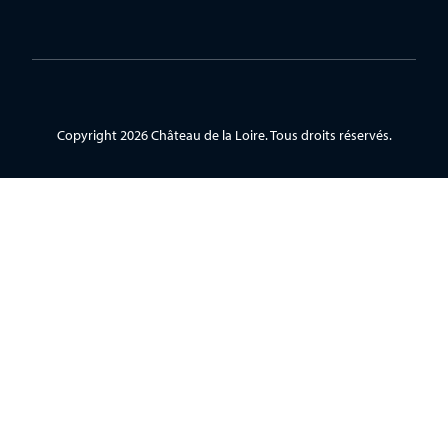
Copyright 2026 Château de la Loire. Tous droits réservés.