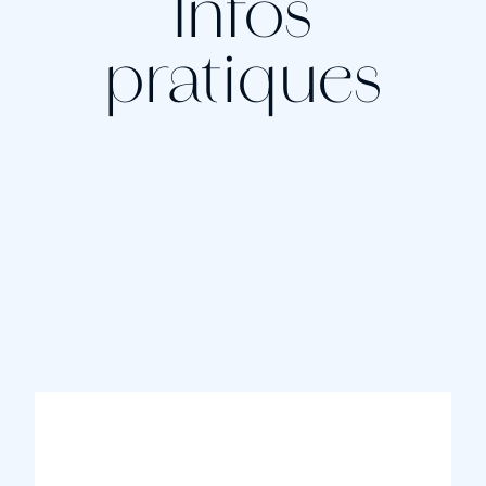
Infos
pratiques