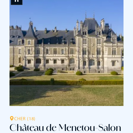
CHER (18)
Château de Menetou-Salon