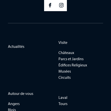
Visite
Actualités
Châteaux
Parcs et Jardins
Édifices Religieux
Musées
Circuits
Autour de vous
Laval
Angers
Tours
Blois