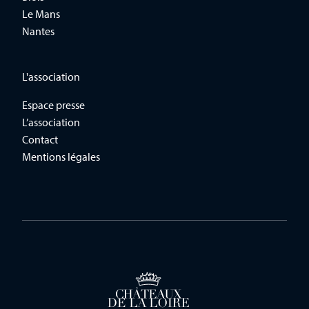
Le Mans
Nantes
L'association
Espace presse
L’association
Contact
Mentions légales