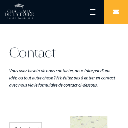
Contact
Vous avez besoin de nous contacter, nous faire par d’une
idée, ou tout autre chose ? N’hésitez pas à entrer en contact
avec nous via le formulaire de contact ci-dessous.
L