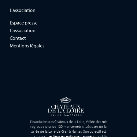
L'association
Espace presse
L’association
Contact
Mentions légales
L’association des Châteaux de la Loire, Vallée des rois
regroupe plus de 100 monuments situés dans de la
vallée de la Loire de Gien à Nantes. Son objectif est
promouvoir ces lieux exceptionnels auprès du public