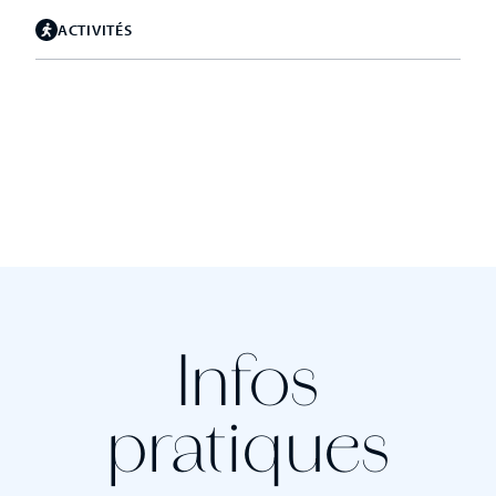
ACTIVITÉS
Infos
pratiques