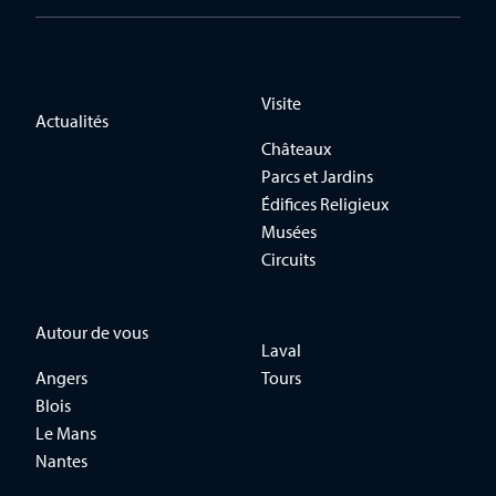
Visite
Actualités
Châteaux
Parcs et Jardins
Édifices Religieux
Musées
Circuits
Autour de vous
Laval
Angers
Tours
Blois
Le Mans
Nantes