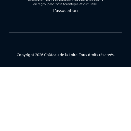
en regroupant l’offre touristique et culturelle.
L’association
Copyright 2026 Château de la Loire. Tous droits réservés.