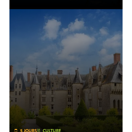
5 JOURS
CULTURE