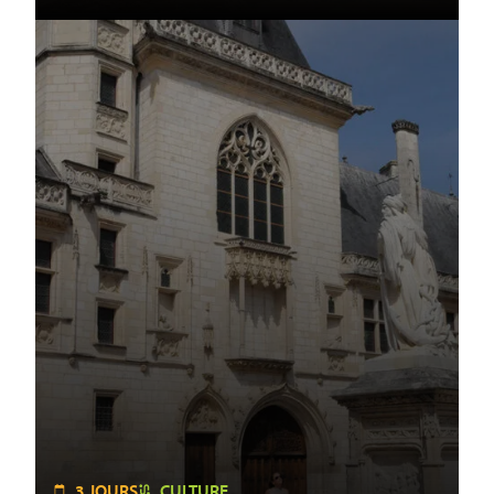
3 JOURS
CULTURE