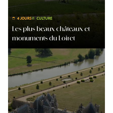
4 JOURS
CULTURE
Les plus beaux châteaux et
monuments du Loiret