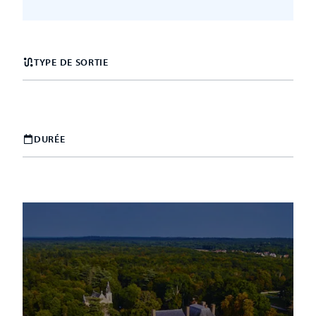
TYPE DE SORTIE
DURÉE