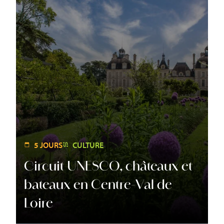
5 JOURS
CULTURE
Circuit UNESCO, châteaux et
bateaux en Centre-Val de
Loire