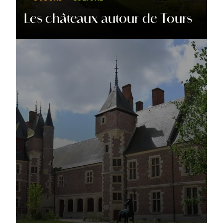
Les châteaux autour de Tours