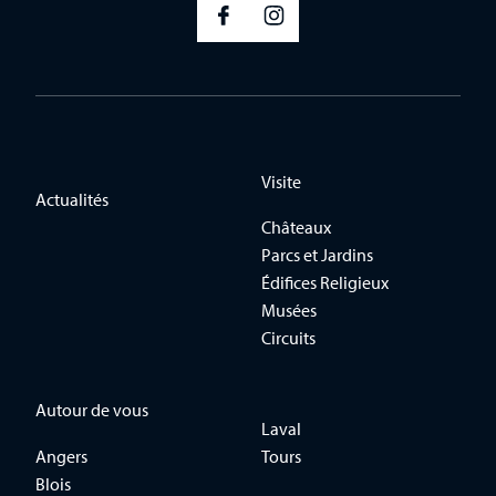
Visite
Actualités
Châteaux
Parcs et Jardins
Édifices Religieux
Musées
Circuits
Autour de vous
Laval
Angers
Tours
Blois