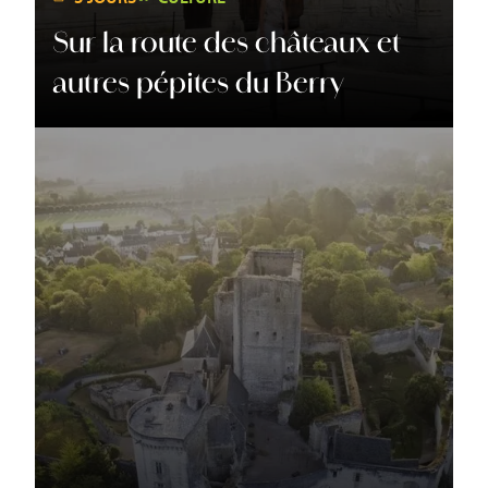
Sur la route des châteaux et
autres pépites du Berry