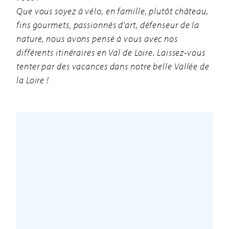
Que vous soyez à vélo, en famille, plutôt château,
fins gourmets, passionnés d’art, défenseur de la
nature, nous avons pensé à vous avec nos
différents itinéraires en Val de Loire. Laissez-vous
tenter par des vacances dans notre belle Vallée de
la Loire !
RÉINITIALISER