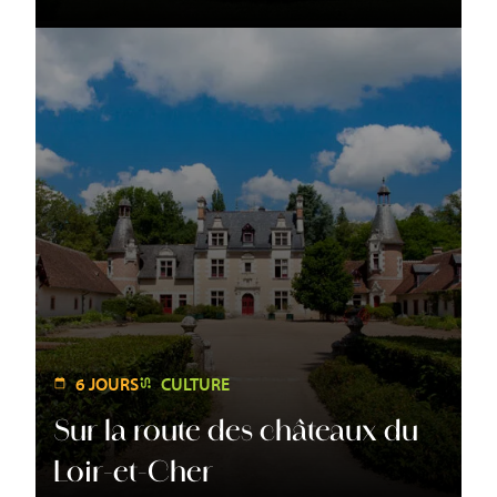
6 JOURS
CULTURE
Sur la route des châteaux du
Loir-et-Cher