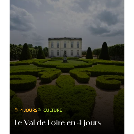
4 JOURS
CULTURE
Le Val de Loire en 4 jours