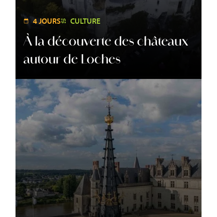
4 JOURS
CULTURE
À la découverte des châteaux
autour de Loches