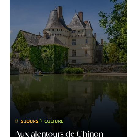
5 JOURS
CULTURE
Aux alentours de Chinon