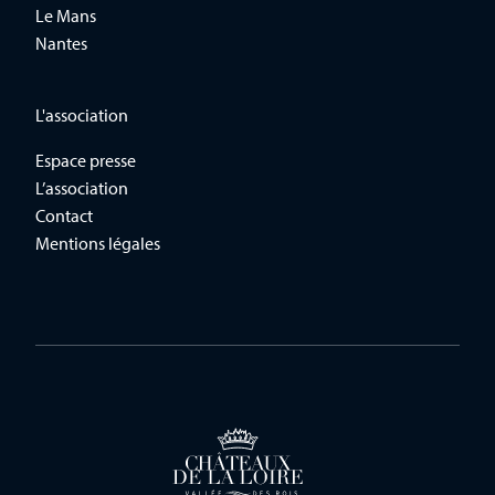
Le Mans
Nantes
L'association
Espace presse
L’association
Contact
Mentions légales