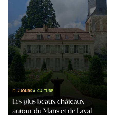
7 JOURS
CULTURE
Les plus beaux châteaux
autour du Mans et de Laval