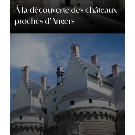
À la découverte des châteaux
proches d’Angers