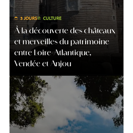
3 JOURS
CULTURE
À la découverte des châteaux
et merveilles du patrimoine
entre Loire-Atlantique,
Vendée et Anjou