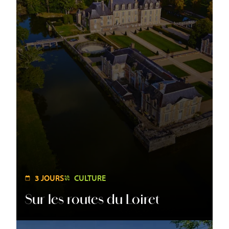
3 JOURS
CULTURE
Sur les routes du Loiret