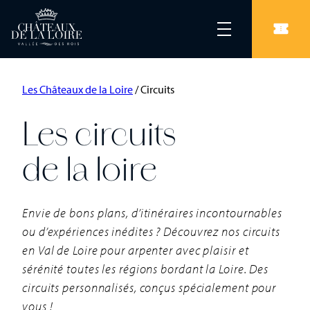
Les Châteaux de la Loire
/
Circuits
Les circuits
de la loire
Envie de bons plans, d’itinéraires incontournables
ou d’expériences inédites ? Découvrez nos circuits
en Val de Loire pour arpenter avec plaisir et
sérénité toutes les régions bordant la Loire. Des
circuits personnalisés, conçus spécialement pour
vous !