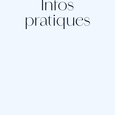
Infos
pratiques