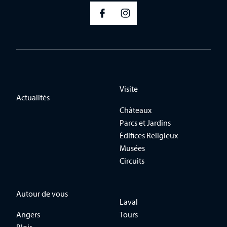
Visite
Actualités
Châteaux
Parcs et Jardins
Édifices Religieux
Musées
Circuits
Autour de vous
Laval
Angers
Tours
Blois