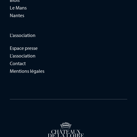
Le Mans
Nantes
L'association
Espace presse
L’association
Contact
Mentions légales