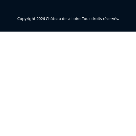
Copyright 2026 Château de la Loire. Tous droits réservés.