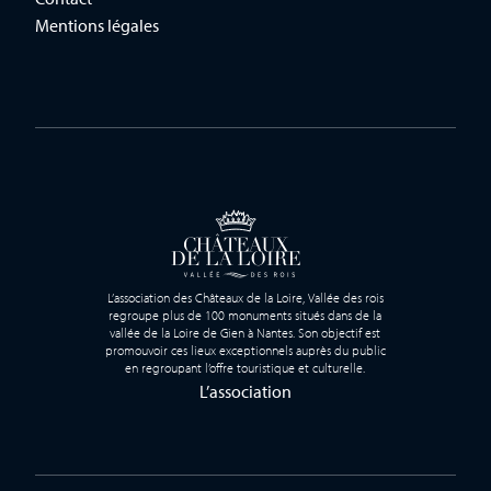
Mentions légales
L’association des Châteaux de la Loire, Vallée des rois
regroupe plus de 100 monuments situés dans de la
vallée de la Loire de Gien à Nantes. Son objectif est
promouvoir ces lieux exceptionnels auprès du public
en regroupant l’offre touristique et culturelle.
L’association