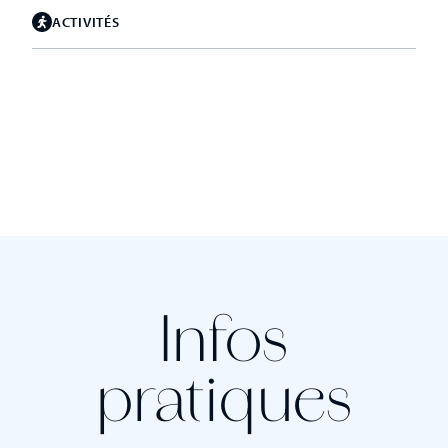
ACTIVITÉS
Infos
pratiques