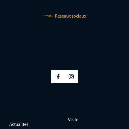
Réseaux sociaux
Visite
Actualités