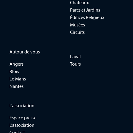
Châteaux
Parcs et Jardins
Édifices Religieux
Musées
Circuits
Autour de vous
Laval
Angers
Tours
Blois
Le Mans
Nantes
L'association
Espace presse
L’association
Contact