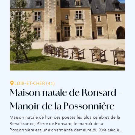
LOIR-ET-CHER (41)
Maison natale de Ronsard –
Manoir de la Possonnière
Maison natale de l’un des poètes les plus célèbres de la
Renaissance, Pierre de Ronsard, le manoir de la
Possonnière est une charmante demeure du XVe siècle