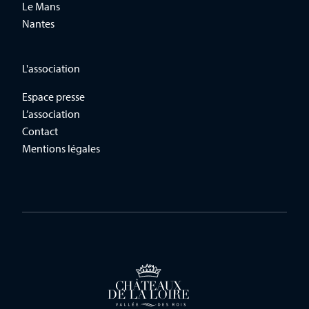
Le Mans
Nantes
L'association
Espace presse
L’association
Contact
Mentions légales