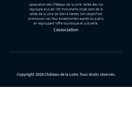
L’association des Châteaux de la Loire, Vallée des rois
regroupe plus de 100 monuments situés dans de la
vallée de la Loire de Gien à Nantes. Son objectif est
promouvoir ces lieux exceptionnels auprès du public
en regroupant l’offre touristique et culturelle.
L’association
Copyright 2026 Château de la Loire. Tous droits réservés.