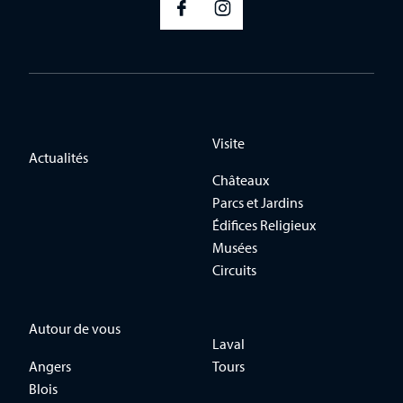
Visite
Actualités
Châteaux
Parcs et Jardins
Édifices Religieux
Musées
Circuits
Autour de vous
Laval
Angers
Tours
Blois