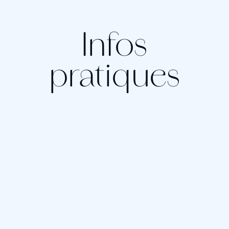
Infos
pratiques