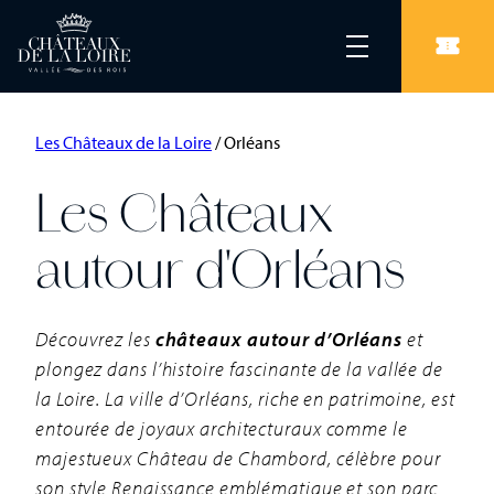
Les Châteaux de la Loire
/
Orléans
Les Châteaux
autour d'Orléans
Découvrez les
châteaux autour d’Orléans
et
plongez dans l’histoire fascinante de la vallée de
la Loire. La ville d’Orléans, riche en patrimoine, est
entourée de joyaux architecturaux comme le
majestueux Château de Chambord, célèbre pour
son style Renaissance emblématique et son parc