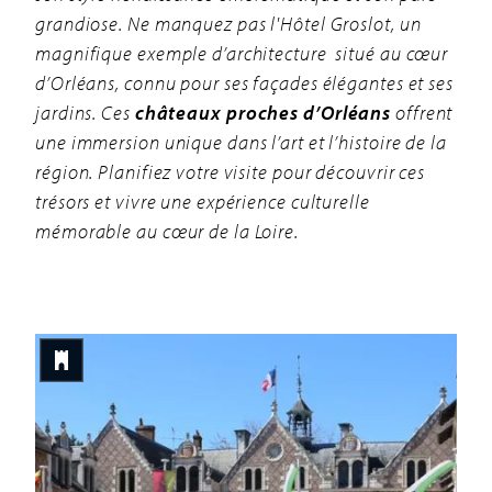
grandiose. Ne manquez pas l'Hôtel Groslot, un
magnifique exemple d’architecture situé au cœur
d’Orléans, connu pour ses façades élégantes et ses
jardins. Ces
châteaux proches d’Orléans
offrent
une immersion unique dans l’art et l’histoire de la
région. Planifiez votre visite pour découvrir ces
trésors et vivre une expérience culturelle
mémorable au cœur de la Loire.