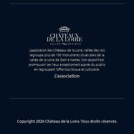
L’association des Châteaux de la Loire, Vallée des rois
regroupe plus de 100 monuments situés dans de la
vallée de la Loire de Gien à Nantes. Son objectif est
promouvoir ces lieux exceptionnels auprès du public
en regroupant l’offre touristique et culturelle.
L’association
Copyright 2026 Château de la Loire. Tous droits réservés.