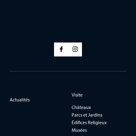
Visite
Actualités
Châteaux
Parcs et Jardins
Édifices Religieux
Musées