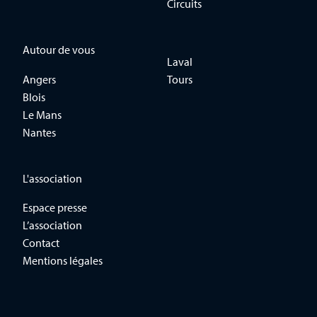
Circuits
Autour de vous
Laval
Angers
Tours
Blois
Le Mans
Nantes
L'association
Espace presse
L’association
Contact
Mentions légales