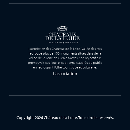
L’association des Châteaux de la Loire, Vallée des rois
regroupe plus de 100 monuments situés dans de la
vallée de la Loire de Gien à Nantes. Son objectif est
promouvoir ces lieux exceptionnels auprès du public
en regroupant l’offre touristique et culturelle.
L’association
Copyright 2026 Château de la Loire. Tous droits réservés.