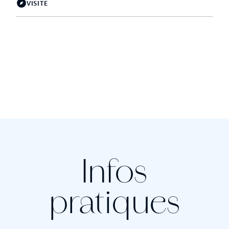
VISITE
Infos
pratiques