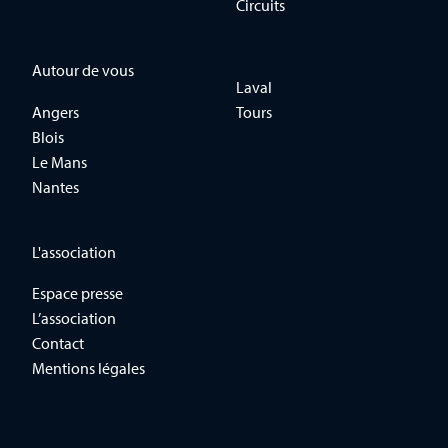
Circuits
Autour de vous
Laval
Angers
Tours
Blois
Le Mans
Nantes
L'association
Espace presse
L’association
Contact
Mentions légales