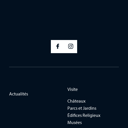
Visite
Actualités
Châteaux
Parcs et Jardins
Édifices Religieux
Musées