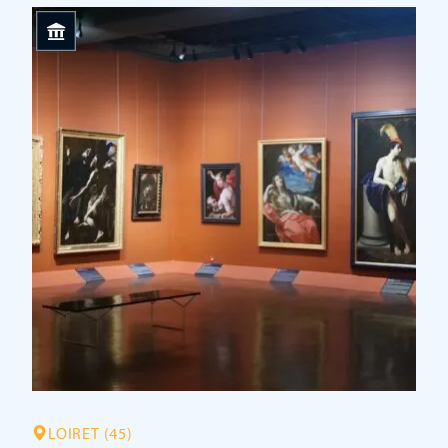
LOIRET (45)