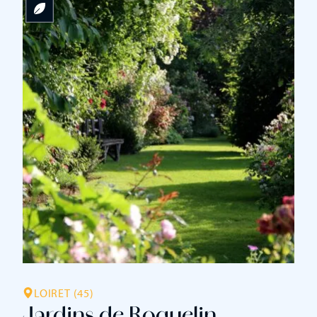
LOIRET (45)