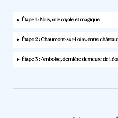
Étape 1 : Blois, ville royale et magique
Étape 2 : Chaumont-sur-Loire, entre châteaux
Étape 3 : Amboise, dernière demeure de Léo