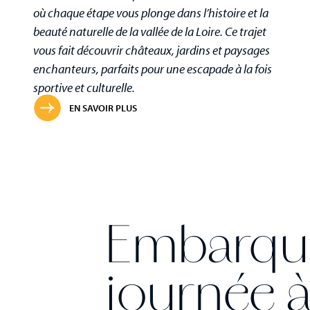
où chaque étape vous plonge dans l’histoire et la
beauté naturelle de la vallée de la Loire. Ce trajet
vous fait découvrir châteaux, jardins et paysages
enchanteurs, parfaits pour une escapade à la fois
sportive et culturelle.
EN SAVOIR PLUS
Embarque
journée à 