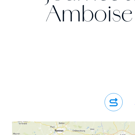
Amboise