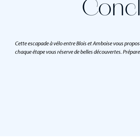
Concl
Cette escapade à vélo entre Blois et Amboise vous propose 
chaque étape vous réserve de belles découvertes. Préparez 