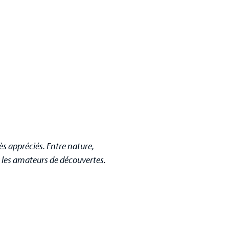
rès appréciés. Entre nature,
t les amateurs de découvertes.