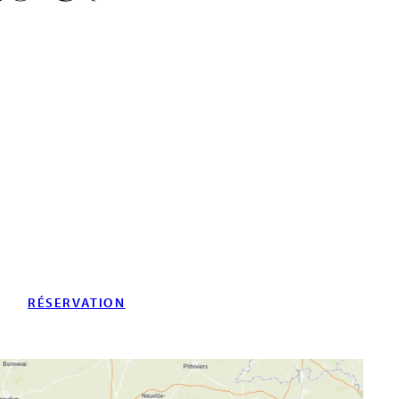
RÉSERVATION