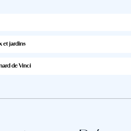
 et jardins
nard de Vinci