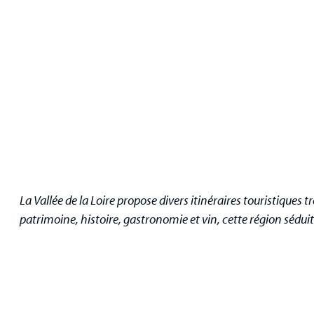
La Vallée de la Loire propose divers itinéraires touristiques t
patrimoine, histoire, gastronomie et vin, cette région sédui