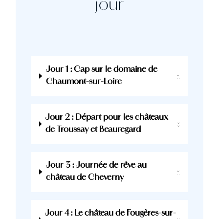
jour
Jour 1 : Cap sur le domaine de
Chaumont-sur-Loire
Jour 2 : Départ pour les châteaux
de Troussay et Beauregard
Jour 3 : Journée de rêve au
château de Cheverny
Jour 4 : Le château de Fougères-sur-