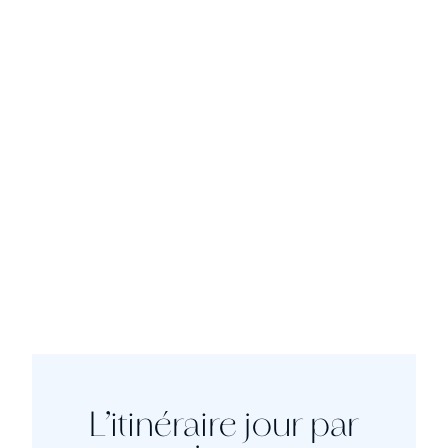
L’itinéraire jour par