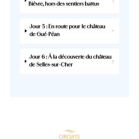
Bièvre, hors des sentiers battus
Jour 5 : En route pour le château
de Gué-Péan
Jour 6 : À la découverte du château
de Selles-sur-Cher
CIRCUITS