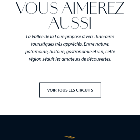
VOUS AIMEREZ
AUSSI
La Vallée de la Loire propose divers itinéraires
touristiques très appréciés. Entre nature,
patrimoine, histoire, gastronomie et vin, cette
région séduit les amateurs de découvertes.
VOIR TOUS LES CIRCUITS