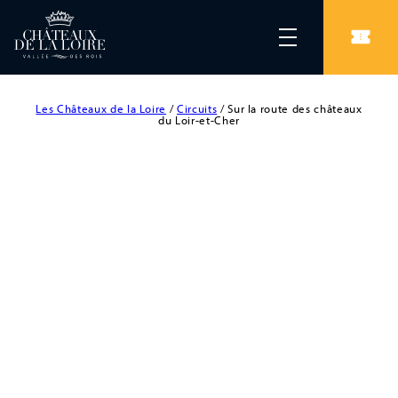
Les Châteaux de la Loire
/
Circuits
/
Sur la route des châteaux
du Loir-et-Cher