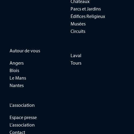
Châteaux
Parcs et Jardins
Édifices Religieux
Musées
Circuits
Autour de vous
Laval
Angers
Tours
Blois
Le Mans
Nantes
L'association
Espace presse
L’association
Contact