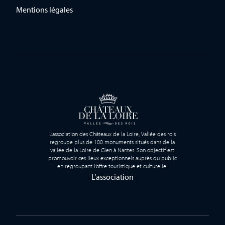
Mentions légales
L’association des Châteaux de la Loire, Vallée des rois
regroupe plus de 100 monuments situés dans de la
vallée de la Loire de Gien à Nantes. Son objectif est
promouvoir ces lieux exceptionnels auprès du public
en regroupant l’offre touristique et culturelle.
L’association