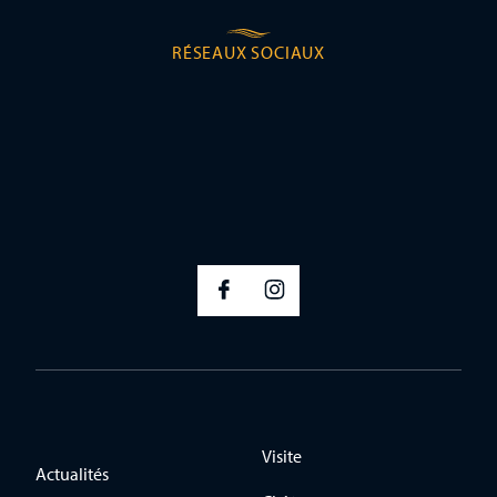
RÉSEAUX SOCIAUX
Visite
Actualités