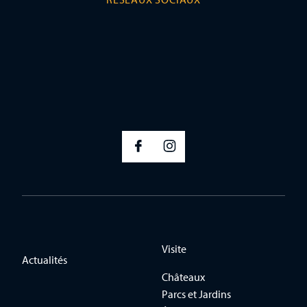
Visite
Actualités
Châteaux
Parcs et Jardins