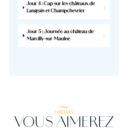
Jour 4 : Cap sur les châteaux de
Langeais et Champchevrier
Jour 5 : Journée au château de
Marcilly-sur-Maulne
CIRCUITS
VOUS AIMEREZ