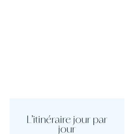
L’itinéraire jour par
jour