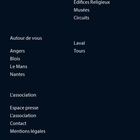
Édifices Religieux
Musées
Circuits
Autour de vous
Laval
Angers
Tours
Blois
Le Mans
Nantes
L'association
Espace presse
L’association
Contact
Mentions légales