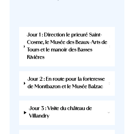
Jour 1 : Direction le prieuré Saint-
Cosme, le Musée des Beaux-Arts de
Tours et le manoir des Basses
Rivières
Jour 2 : En route pour la forteresse
de Montbazon et le Musée Balzac
Jour 3 : Visite du château de
Villandry