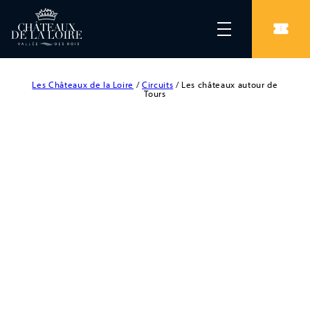
Les Châteaux de la Loire
/
Circuits
/
Les châteaux autour de
Tours