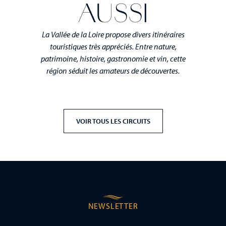
AUSSI
La Vallée de la Loire propose divers itinéraires
touristiques très appréciés. Entre nature,
patrimoine, histoire, gastronomie et vin, cette
région séduit les amateurs de découvertes.
VOIR TOUS LES CIRCUITS
NEWSLETTER