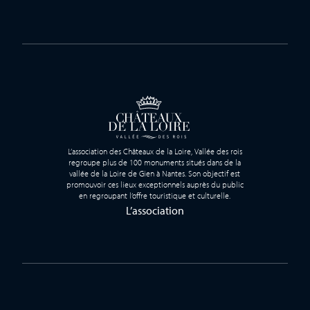
L’association des Châteaux de la Loire, Vallée des rois
regroupe plus de 100 monuments situés dans de la
vallée de la Loire de Gien à Nantes. Son objectif est
promouvoir ces lieux exceptionnels auprès du public
en regroupant l’offre touristique et culturelle.
L’association