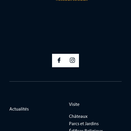
Visite
Actualités
Châteaux
Parcs et Jardins
Édifices Religieux