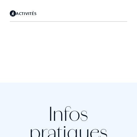
ACTIVITÉS
Infos
pratiques