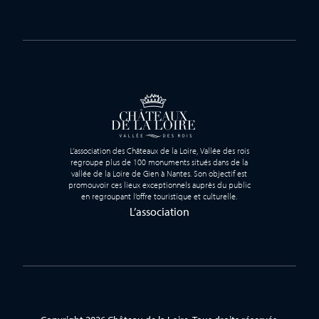
L’association des Châteaux de la Loire, Vallée des rois
regroupe plus de 100 monuments situés dans de la
vallée de la Loire de Gien à Nantes. Son objectif est
promouvoir ces lieux exceptionnels auprès du public
en regroupant l’offre touristique et culturelle.
L’association