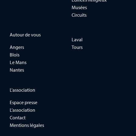
Musées
Circuits
Autour de vous
Laval
Angers
Tours
Blois
Le Mans
Nantes
L'association
Espace presse
L’association
Contact
Mentions légales