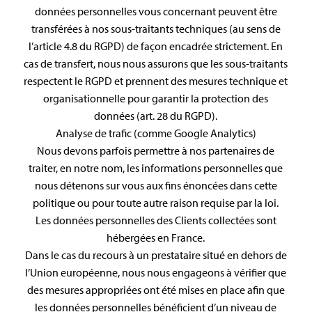
données personnelles vous concernant peuvent être
transférées à nos sous-traitants techniques (au sens de
l’article 4.8 du RGPD) de façon encadrée strictement. En
cas de transfert, nous nous assurons que les sous-traitants
respectent le RGPD et prennent des mesures technique et
organisationnelle pour garantir la protection des
données (art. 28 du RGPD).
Analyse de trafic (comme Google Analytics)
Nous devons parfois permettre à nos partenaires de
traiter, en notre nom, les informations personnelles que
nous détenons sur vous aux fins énoncées dans cette
politique ou pour toute autre raison requise par la loi.
Les données personnelles des Clients collectées sont
hébergées en France.
Dans le cas du recours à un prestataire situé en dehors de
l’Union européenne, nous nous engageons à vérifier que
des mesures appropriées ont été mises en place afin que
les données personnelles bénéficient d’un niveau de