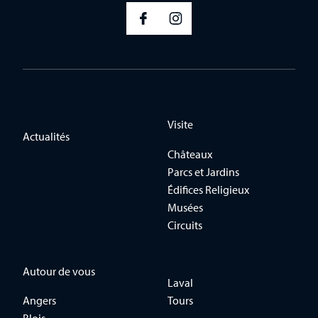
Visite
Actualités
Châteaux
Parcs et Jardins
Édifices Religieux
Musées
Circuits
Autour de vous
Laval
Angers
Tours
Blois