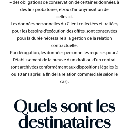
– des obligations de conservation de certaines données, à
des fins probatoires, et/ou d’anonymisation de
celles-ci.
Les données personnelles du Client collectées et traitées,
pour les besoins d’exécution des offres, sont conservées
pour la durée nécessaire à la gestion de la relation
contractuelle.
Par dérogation, les données personnelles requises pour à
l’établissement de la preuve d’un droit ou d’un contrat
sont archivées conformément aux dispositions légales (5
ou 10 ans après la fin de la relation commerciale selon le
cas).
Quels sont les
destinataires