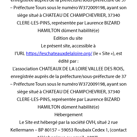
– Préfecture Tours sous le numéro W372009198, ayant son
siège situé à CHATEAU DE CHAMPCHEVRIER, 37340
CLERE-LES-PINS, représentée par Laurence BIZARD
HAMILTON dûment habilité(e)
Edition du site
Le présent site, accessible à
l’URL
https://leschateauxdelaloire.org/
(le « Site »), est
édité par :
L’association CHATEAUX DE LA LOIRE VALLEE DES ROIS,
enregistrée auprès de la préfecture/sous-préfecture de 37
– Préfecture Tours sous le numéro W372009198, ayant son
siège situé à CHATEAU DE CHAMPCHEVRIER, 37340
CLERE-LES-PINS, représentée par Laurence BIZARD
HAMILTON dûment habilité(e)
Hébergement
Le Site est hébergé par la société OVH, situé 2 rue
Kellermann – BP 80157 – 59053 Roubaix Cedex 1, (contact