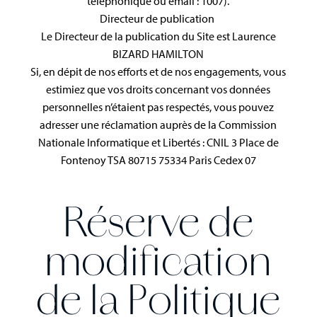
téléphonique ou email : 1007).
Directeur de publication
Le Directeur de la publication du Site est Laurence
BIZARD HAMILTON
Si, en dépit de nos efforts et de nos engagements, vous
estimiez que vos droits concernant vos données
personnelles n’étaient pas respectés, vous pouvez
adresser une réclamation auprès de la Commission
Nationale Informatique et Libertés : CNIL 3 Place de
Fontenoy TSA 80715 75334 Paris Cedex 07
Réserve de
modification
de la Politique