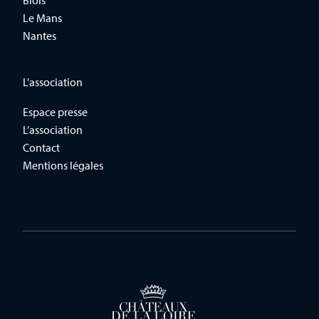
Le Mans
Nantes
L'association
Espace presse
L’association
Contact
Mentions légales