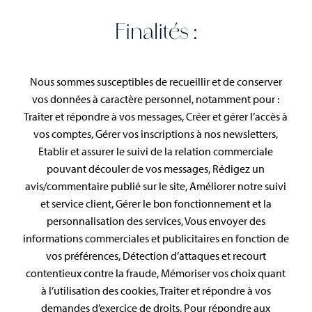
Finalités :
Nous sommes susceptibles de recueillir et de conserver
vos données à caractère personnel, notamment pour :
Traiter et répondre à vos messages, Créer et gérer l’accès à
vos comptes, Gérer vos inscriptions à nos newsletters,
Etablir et assurer le suivi de la relation commerciale
pouvant découler de vos messages, Rédigez un
avis/commentaire publié sur le site, Améliorer notre suivi
et service client, Gérer le bon fonctionnement et la
personnalisation des services, Vous envoyer des
informations commerciales et publicitaires en fonction de
vos préférences, Détection d’attaques et recourt
contentieux contre la fraude, Mémoriser vos choix quant
à l’utilisation des cookies, Traiter et répondre à vos
demandes d’exercice de droits, Pour répondre aux