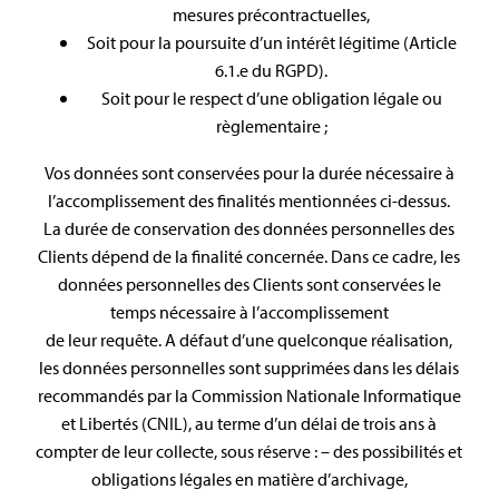
mesures précontractuelles,
Soit pour la poursuite d’un intérêt légitime (Article
6.1.e du RGPD).
Soit pour le respect d’une obligation légale ou
règlementaire ;
Vos données sont conservées pour la durée nécessaire à
l’accomplissement des finalités mentionnées ci-dessus.
La durée de conservation des données personnelles des
Clients dépend de la finalité concernée. Dans ce cadre, les
données personnelles des Clients sont conservées le
temps nécessaire à l’accomplissement
de leur requête. A défaut d’une quelconque réalisation,
les données personnelles sont supprimées dans les délais
recommandés par la Commission Nationale Informatique
et Libertés (CNIL), au terme d’un délai de trois ans à
compter de leur collecte, sous réserve : – des possibilités et
obligations légales en matière d’archivage,