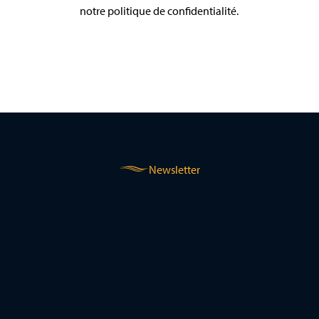
notre politique de confidentialité.
Newsletter