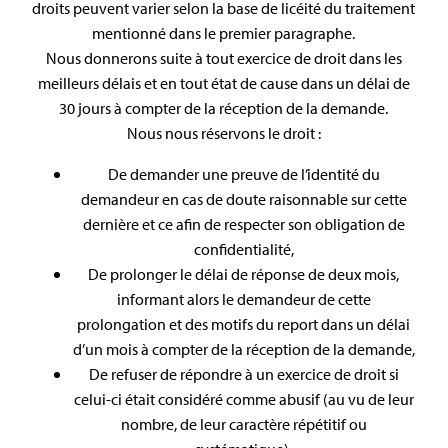
droits peuvent varier selon la base de licéité du traitement
mentionné dans le premier paragraphe.
Nous donnerons suite à tout exercice de droit dans les
meilleurs délais et en tout état de cause dans un délai de
30 jours à compter de la réception de la demande.
Nous nous réservons le droit :
De demander une preuve de l’identité du
demandeur en cas de doute raisonnable sur cette
dernière et ce afin de respecter son obligation de
confidentialité,
De prolonger le délai de réponse de deux mois,
informant alors le demandeur de cette
prolongation et des motifs du report dans un délai
d’un mois à compter de la réception de la demande,
De refuser de répondre à un exercice de droit si
celui-ci était considéré comme abusif (au vu de leur
nombre, de leur caractère répétitif ou