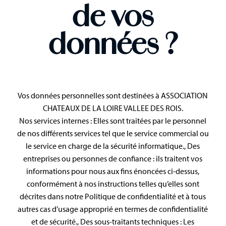
de vos
données ?
Vos données personnelles sont destinées à ASSOCIATION
CHATEAUX DE LA LOIRE VALLEE DES ROIS.
Nos services internes : Elles sont traitées par le personnel
de nos différents services tel que le service commercial ou
le service en charge de la sécurité informatique., Des
entreprises ou personnes de confiance : ils traitent vos
informations pour nous aux fins énoncées ci-dessus,
conformément à nos instructions telles qu’elles sont
décrites dans notre Politique de confidentialité et à tous
autres cas d’usage approprié en termes de confidentialité
et de sécurité., Des sous-traitants techniques : Les