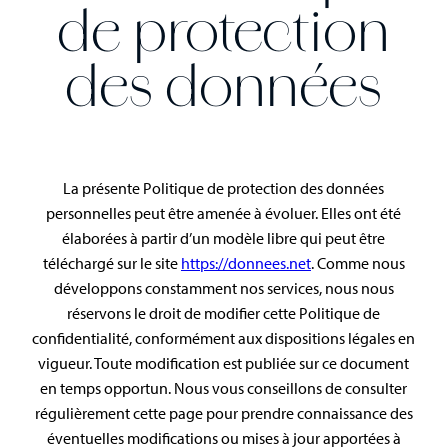
de protection
des données
La présente Politique de protection des données
personnelles peut être amenée à évoluer. Elles ont été
élaborées à partir d’un modèle libre qui peut être
téléchargé sur le site
https://donnees.net
. Comme nous
développons constamment nos services, nous nous
réservons le droit de modifier cette Politique de
confidentialité, conformément aux dispositions légales en
vigueur. Toute modification est publiée sur ce document
en temps opportun. Nous vous conseillons de consulter
régulièrement cette page pour prendre connaissance des
éventuelles modifications ou mises à jour apportées à