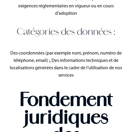
exigences réglementaires en vigueur ou en cours
d’adoption
Catégories des données :
Des coordonnées (par exemple nom, prénom, numéro de
téléphone, email) ;, Des informations techniques et de
localisations générées dans le cadre de l’utilisation de nos
services
Fondement
juridiques