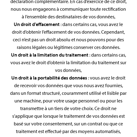
déclaration complémentaire. En cas d’exercice de ce droit,
nous nous engageons à communiquer toute rectification
à l’ensemble des destinataires de vos données,
Un droit d’effacement
: dans certains cas, vous avez le
droit d’obtenir l’effacement de vos données. Cependant,
ceci n’est pas un droit absolu et nous pouvons pour des
raisons légales ou légitimes conserver ces données.
Un droit à la limitation du traitement
: dans certains cas,
vous avez le droit d’obtenir la limitation du traitement sur
vos données,
Un droit à la portabilité des données
: vous avez le droit
de recevoir vos données que vous nous avez fournies,
dans un format structuré, couramment utilisé et lisible par
une machine, pour votre usage personnel ou pour les
transmettre à un tiers de votre choix. Ce droit ne
s’applique que lorsque le traitement de vos données est
basé sur votre consentement, sur un contrat ou que ce
traitement est effectué par des moyens automatisés,