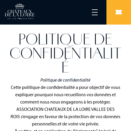
POLITIQUE DE
CONFIDENTIALIT
É
Politique de confidentialité
Cette politique de confidentialité a pour objectif de vous
expliquer pourquoi nous recueillons vos données et
comment nous nous engageons à les protéger.
ASSOCIATION CHATEAUX DE LA LOIRE VALLEE DES
ROIS s’engage en faveur de la protection de vos données
personnelles et de votre vie privée.
À ce titre, et en application du Règlement Général de