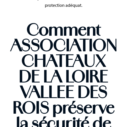
protection adéquat.
Comment
ASSOCIATION
CHATEAUX
DE LA LOIRE
VALLEE DES
ROIS préserve
la sécurité de