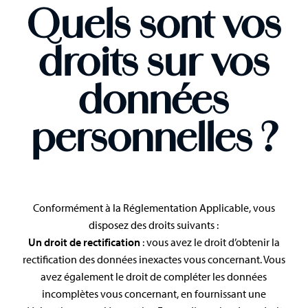
Quels sont vos
droits sur vos
données
personnelles ?
Conformément à la Réglementation Applicable, vous
disposez des droits suivants :
Un droit de rectification
: vous avez le droit d’obtenir la
rectification des données inexactes vous concernant. Vous
avez également le droit de compléter les données
incomplètes vous concernant, en fournissant une