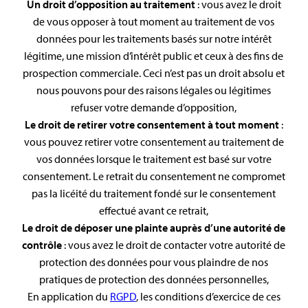
Un droit d’opposition au traitement
: vous avez le droit
de vous opposer à tout moment au traitement de vos
données pour les traitements basés sur notre intérêt
légitime, une mission d’intérêt public et ceux à des fins de
prospection commerciale. Ceci n’est pas un droit absolu et
nous pouvons pour des raisons légales ou légitimes
refuser votre demande d’opposition,
Le droit de retirer votre consentement à tout moment
:
vous pouvez retirer votre consentement au traitement de
vos données lorsque le traitement est basé sur votre
consentement. Le retrait du consentement ne compromet
pas la licéité du traitement fondé sur le consentement
effectué avant ce retrait,
Le droit de déposer une plainte auprès d’une autorité de
contrôle
: vous avez le droit de contacter votre autorité de
protection des données pour vous plaindre de nos
pratiques de protection des données personnelles,
En application du
RGPD
, les conditions d’exercice de ces