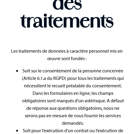
des
traitements
Les traitements de données à caractère personnel mis en
œuvre sont fondés :
Soit sur le consentement de la personne concernée
(Article 6.1.a du RGPD) pour tous les traitements qui
nécessitent le recueil préalable du consentement.
Dans les formulaires en ligne, les champs
obligatoires sont marqués d’un astérisque. A défaut
de réponse aux questions obligatoires, nous ne
serons pas en mesure de vous fournir les services
demandés.
Soit pour l’exécution d’un contrat ou l’exécution de