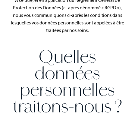
Protection des Données (ci-après dénommé « RGPD »),
nous vous communiquons ci-après les conditions dans
lesquelles vos données personnelles sont appelées à être
traitées par nos soins.
Quelles
données
personnelles
traitons-nous ?