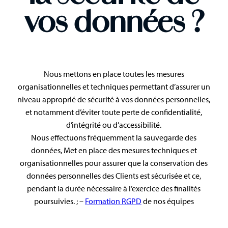
vos données ?
Nous mettons en place toutes les mesures
organisationnelles et techniques permettant d’assurer un
niveau approprié de sécurité à vos données personnelles,
et notamment d’éviter toute perte de confidentialité,
d’intégrité ou d’accessibilité.
Nous effectuons fréquemment la sauvegarde des
données, Met en place des mesures techniques et
organisationnelles pour assurer que la conservation des
données personnelles des Clients est sécurisée et ce,
pendant la durée nécessaire à l’exercice des finalités
poursuivies. ; –
Formation RGPD
de nos équipes