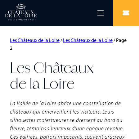
Les Châteaux de la Loire
/
Les Châteaux de la Loire
/
Page
2
Les Châteaux
de la Loire
La Vallée de la Loire abrite une constellation de
châteaux qui émerveillent les visiteurs. Leurs
silhouettes majestueuses se dressent au bord du
fleuve, témoins silencieux d’une époque révolue.
Ces édifices, parfois imposants, souvent gracieux,