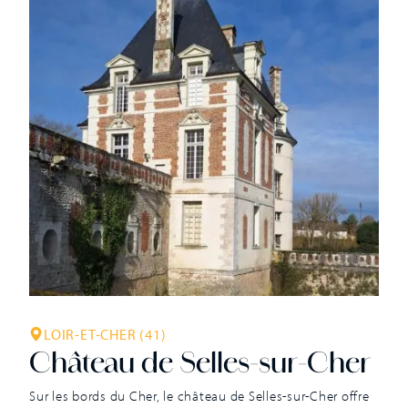
LOIR-ET-CHER (41)
Château de Selles-sur-Cher
Sur les bords du Cher, le château de Selles-sur-Cher offre