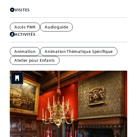
VISITES
Accès PMR
Audioguide
ACTIVITÉS
Animation
Animation Thématique Spécifique
Atelier pour Enfants