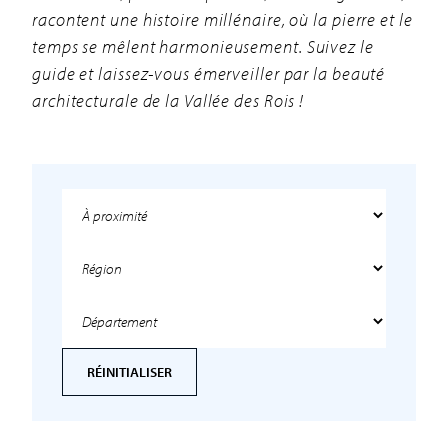
racontent une histoire millénaire, où la pierre et le
temps se mêlent harmonieusement. Suivez le
guide et laissez-vous émerveiller par la beauté
architecturale de la Vallée des Rois !
RÉINITIALISER