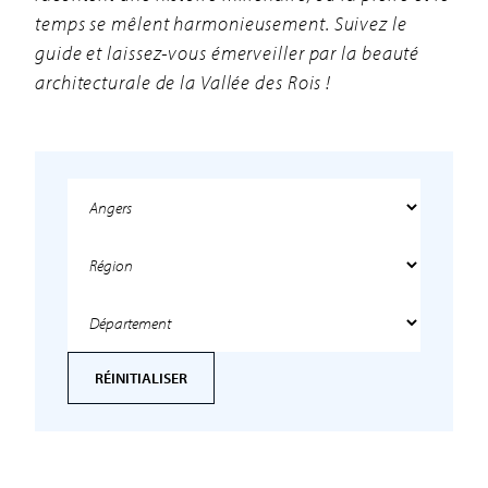
temps se mêlent harmonieusement. Suivez le
guide et laissez-vous émerveiller par la beauté
architecturale de la Vallée des Rois !
RÉINITIALISER