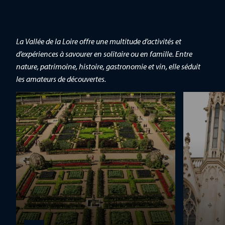
La Vallée de la Loire offre une multitude d’activités et
d’expériences à savourer en solitaire ou en famille. Entre
nature, patrimoine, histoire, gastronomie et vin, elle séduit
les amateurs de découvertes.