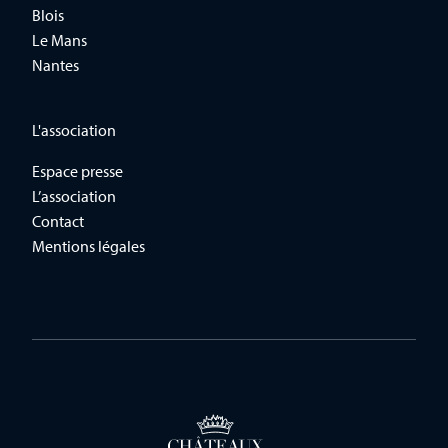
Blois
Le Mans
Nantes
L'association
Espace presse
L’association
Contact
Mentions légales