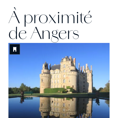
À proximité
de Angers