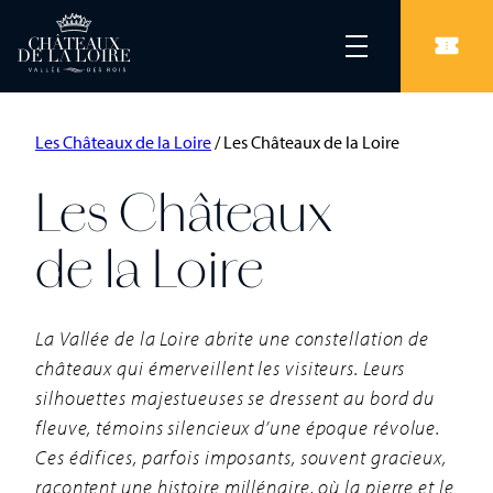
Les Châteaux de la Loire
/
Les Châteaux de la Loire
Les Châteaux
de la Loire
La Vallée de la Loire abrite une constellation de
châteaux qui émerveillent les visiteurs. Leurs
silhouettes majestueuses se dressent au bord du
fleuve, témoins silencieux d’une époque révolue.
Ces édifices, parfois imposants, souvent gracieux,
racontent une histoire millénaire, où la pierre et le