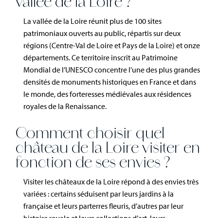
vallée de la Loire ?
La vallée de la Loire réunit plus de 100 sites
patrimoniaux ouverts au public, répartis sur deux
régions (Centre-Val de Loire et Pays de la Loire) et onze
départements. Ce territoire inscrit au Patrimoine
Mondial de l’UNESCO concentre l’une des plus grandes
densités de monuments historiques en France et dans
le monde, des forteresses médiévales aux résidences
royales de la Renaissance.
Comment choisir quel
château de la Loire visiter en
fonction de ses envies ?
Visiter les châteaux de la Loire répond à des envies très
variées : certains séduisent par leurs jardins à la
française et leurs parterres fleuris, d’autres par leur
histoire royale et leurs collections d’art, leurs