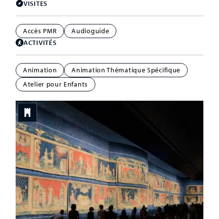
VISITES
Accès PMR
Audioguide
ACTIVITÉS
Animation
Animation Thématique Spécifique
Atelier pour Enfants