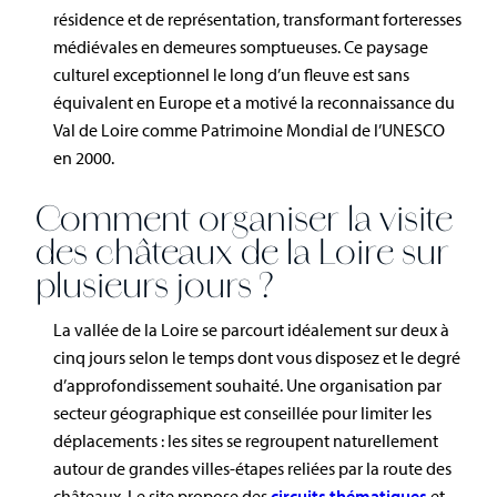
résidence et de représentation, transformant forteresses
médiévales en demeures somptueuses. Ce paysage
culturel exceptionnel le long d’un fleuve est sans
équivalent en Europe et a motivé la reconnaissance du
Val de Loire comme Patrimoine Mondial de l’UNESCO
en 2000.
Comment organiser la visite
des châteaux de la Loire sur
plusieurs jours ?
La vallée de la Loire se parcourt idéalement sur deux à
cinq jours selon le temps dont vous disposez et le degré
d’approfondissement souhaité. Une organisation par
secteur géographique est conseillée pour limiter les
déplacements : les sites se regroupent naturellement
autour de grandes villes-étapes reliées par la route des
châteaux. Le site propose des
circuits thématiques
et