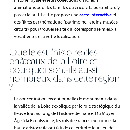
animations pour les familles ou encore la possibilité d’y
passer la nuit. Le site propose une
carte interactive
et
des filtres par thématique (patrimoine, jardins, musées,
circuits) pour trouver le site qui correspond le mieux à
vos attentes et à votre localisation.
Quelle est l’histoire des
châteaux de la Loire et
pourquoi sont-ils aussi
nombreux dans cette région
?
La concentration exceptionnelle de monuments dans
la vallée de la Loire s’explique par le rôle stratégique du
fleuve tout au long de l’histoire de France. Du Moyen
Âge à la Renaissance, les rois de France, leur cour et la
haute aristocratie ont fait de ce territoire leur lieu de