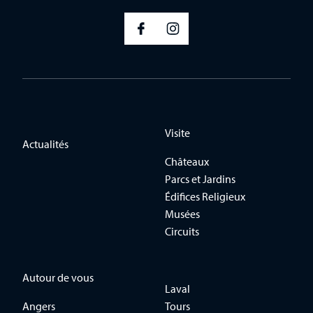
Visite
Actualités
Châteaux
Parcs et Jardins
Édifices Religieux
Musées
Circuits
Autour de vous
Laval
Angers
Tours