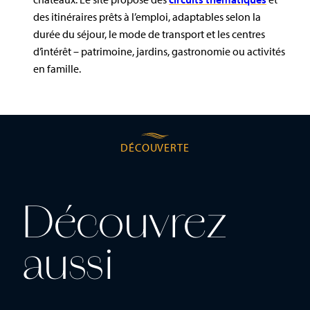
des itinéraires prêts à l’emploi, adaptables selon la
durée du séjour, le mode de transport et les centres
d’intérêt – patrimoine, jardins, gastronomie ou activités
en famille.
DÉCOUVERTE
Découvrez
aussi