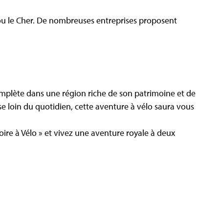
ou le Cher. De nombreuses entreprises proposent
complète dans une région riche de son patrimoine et de
 loin du quotidien, cette aventure à vélo saura vous
Loire à Vélo » et vivez une aventure royale à deux