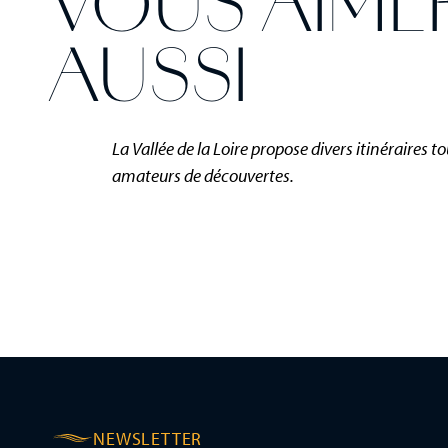
VOUS AIME
AUSSI
La Vallée de la Loire propose divers itinéraires t
amateurs de découvertes.
NEWSLETTER