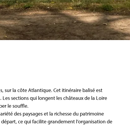
, sur la côte Atlantique. Cet itinéraire balisé est
 Les sections qui longent les châteaux de la Loire
 le souffle​​.
ariété des paysages et la richesse du patrimoine
départ, ce qui facilite grandement l’organisation de