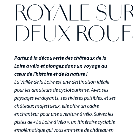
ROYALE SU
DEUX ROUE
Partez à la découverte des châteaux de la
Loire à vélo et plongez dans un voyage au
cœur de l’histoire et de la nature !
La Vallée de la Loire est une destination idéale
pour les amateurs de cyclotourisme. Avec ses
paysages verdoyants, ses rivières paisibles, et ses
châteaux majestueux, elle offre un cadre
enchanteur pour une aventure à vélo. Suivez les
pistes de « La Loire à Vélo », un itinéraire cyclable
emblématique qui vous emmène de château en