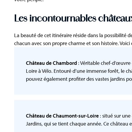
Les incontournables châteaux
La beauté de cet itinéraire réside dans la possibilit
chacun avec son propre charme et son histoire. Voici
Château de Chambord
: Véritable chef-d’œuvre
Loire à Vélo. Entouré d’une immense forêt, le châ
pouvez également profiter des vastes jardins po
Château de Chaumont-sur-Loire
: situé sur un
Jardins, qui se tient chaque année. Ce château e