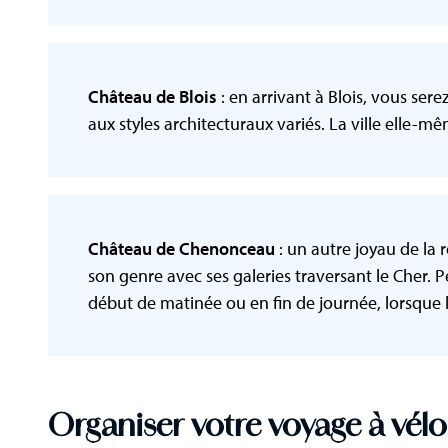
Château de Blois
: en arrivant à Blois, vous sere
aux styles architecturaux variés. La ville elle-mê
Château de Chenonceau
: un autre joyau de la
son genre avec ses galeries traversant le Cher.
début de matinée ou en fin de journée, lorsque la 
Organiser votre voyage à vélo