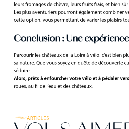
leurs fromages de chèvre, leurs fruits frais, et bien sûr 
Les plus aventuriers pourront également combiner vé
cette option, vous permettant de varier les plaisirs to
Conclusion : Une expérience 
Parcourir les châteaux de la Loire à vélo, c’est bien
sa nature. Que vous soyez en quête de découverte cul
séduire.
Alors, prêts à enfourcher votre vélo et à pédaler vers 
roues, au fil de l’eau et des châteaux.
ARTICLES