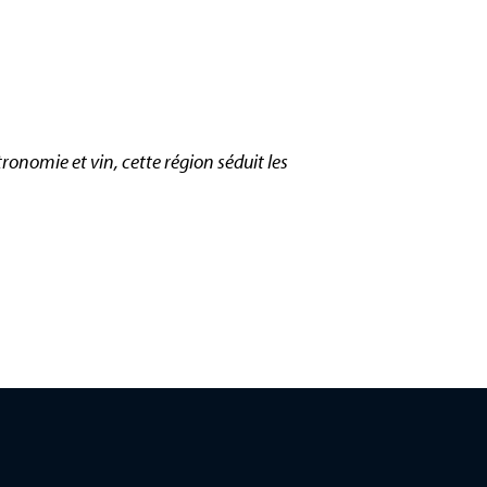
tronomie et vin, cette région séduit les