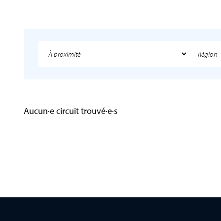
Aucun·e circuit trouvé·e·s