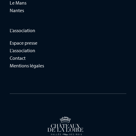
Le Mans
Nantes
L'association
Espace presse
L’association
Contact
Mentions légales