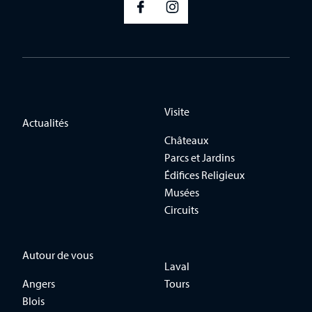
Visite
Actualités
Châteaux
Parcs et Jardins
Édifices Religieux
Musées
Circuits
Autour de vous
Laval
Angers
Tours
Blois