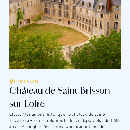
LOIRET (45)
Château de Saint-Brisson-
sur-Loire
Classé Monument Historique, le château de Saint-
Brisson-sur-Loire surplombe le fleuve depuis plus de 1 000
ans… À l’origine, l’édifice est une tour fortifiée de