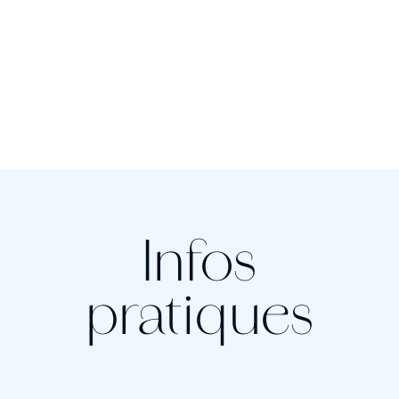
Infos
pratiques