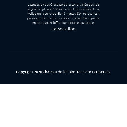
L’association des Châteaux de la Loire, Vallée des rois
regroupe plus de 100 monuments situés dans de la
vallée de la Loire de Gien à Nantes. Son objectif est
promouvoir ces lieux exceptionnels auprès du public
en regroupant l’offre touristique et culturelle.
L’association
Copyright 2026 Château de la Loire. Tous droits réservés.