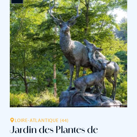
LOIRE-ATLANTIQUE (44)
Jardin des Plantes de