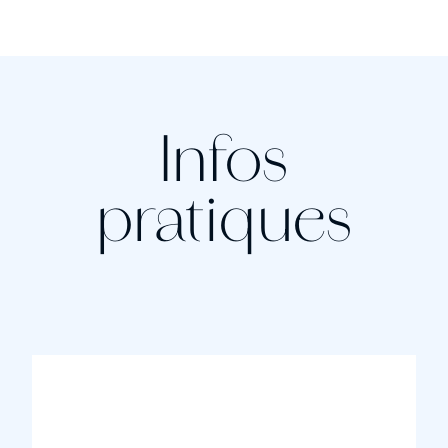
Infos
pratiques