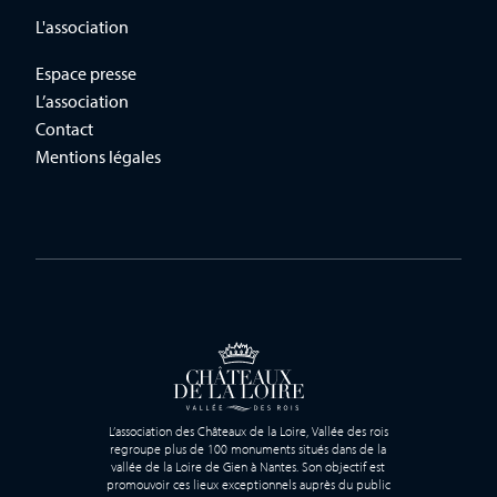
L'association
Espace presse
L’association
Contact
Mentions légales
L’association des Châteaux de la Loire, Vallée des rois
regroupe plus de 100 monuments situés dans de la
vallée de la Loire de Gien à Nantes. Son objectif est
promouvoir ces lieux exceptionnels auprès du public