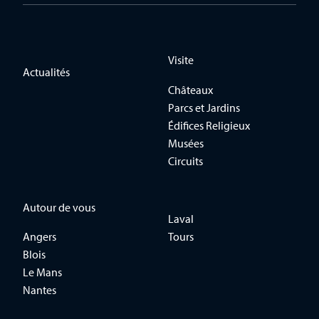
Visite
Actualités
Châteaux
Parcs et Jardins
Édifices Religieux
Musées
Circuits
Autour de vous
Laval
Angers
Tours
Blois
Le Mans
Nantes