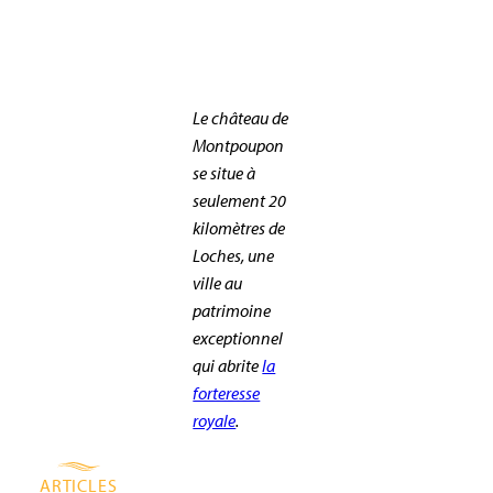
Le château de
Montpoupon
se situe à
seulement 20
kilomètres de
Loches, une
ville au
patrimoine
exceptionnel
qui abrite
la
forteresse
royale
.
ARTICLES