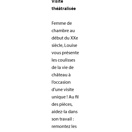
Visite
théâtralisée
Femme de
chambre au
début du XXe
siècle, Louise
vous présente
les coulisses
de la vie de
château à
l’occasion
d’une visite
unique ! Au fil
des pièces,
aidez-la dans
son travail :
remontez les