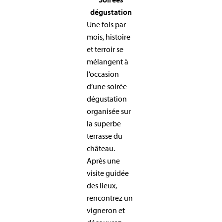
dégustation
Une fois par
mois, histoire
et terroir se
mélangent à
l’occasion
d’une soirée
dégustation
organisée sur
la superbe
terrasse du
château.
Après une
visite guidée
des lieux,
rencontrez un
vigneron et