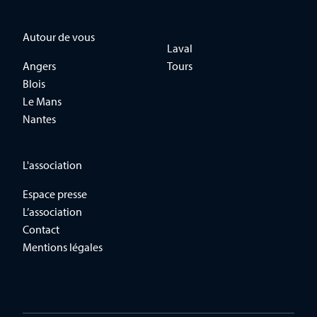
Autour de vous
Laval
Angers
Tours
Blois
Le Mans
Nantes
L'association
Espace presse
L’association
Contact
Mentions légales