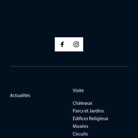
Visite
Actualités
Châteaux
Parcs et Jardins
Édifices Religieux
Musées
Circuits