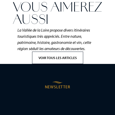
VOUS AIMEREZ
AUSSI
La Vallée de la Loire propose divers itinéraires
touristiques très appréciés. Entre nature,
patrimoine, histoire, gastronomie et vin, cette
région séduit les amateurs de découvertes.
VOIR TOUS LES ARTICLES
NEWSLETTER