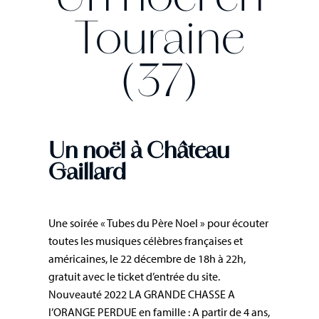
Un noël en
Touraine
(37)
Un noël à Château
Gaillard
Une soirée « Tubes du Père Noel » pour écouter
toutes les musiques célèbres françaises et
américaines, le 22 décembre de 18h à 22h,
gratuit avec le ticket d’entrée du site.
Nouveauté 2022 LA GRANDE CHASSE A
l’ORANGE PERDUE en famille : A partir de 4 ans,