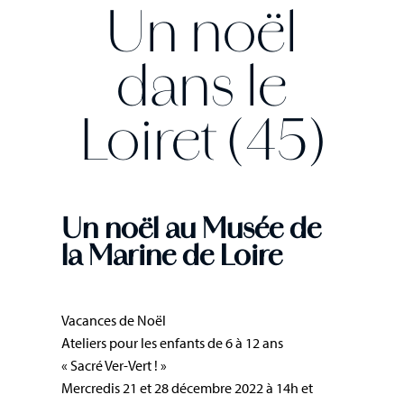
Un noël
dans le
Loiret (45)
Un noël au Musée de
la Marine de Loire
Vacances de Noël
Ateliers pour les enfants de 6 à 12 ans
« Sacré Ver-Vert ! »
Mercredis 21 et 28 décembre 2022 à 14h et