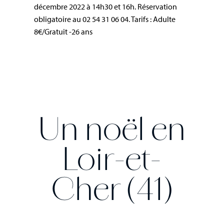
décembre 2022 à 14h30 et 16h. Réservation
obligatoire au 02 54 31 06 04. Tarifs : Adulte
8€/Gratuit -26 ans
Un noël en
Loir-et-
Cher (41)