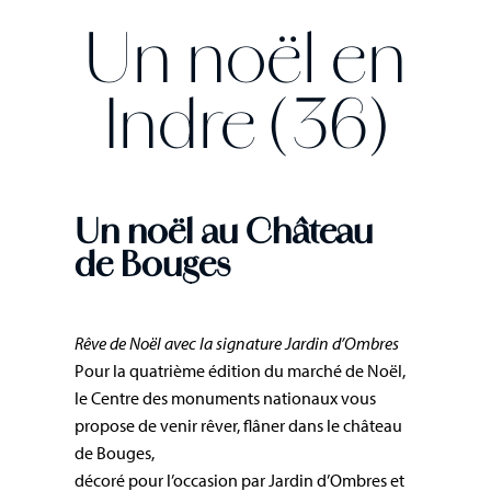
Un noël en
Indre (36)
Un noël au Château
de Bouges
Rêve de Noël avec la signature Jardin d’Ombres
Pour la quatrième édition du marché de Noël,
le Centre des monuments nationaux vous
propose de venir rêver, flâner dans le château
de Bouges,
décoré pour l’occasion par Jardin d’Ombres et