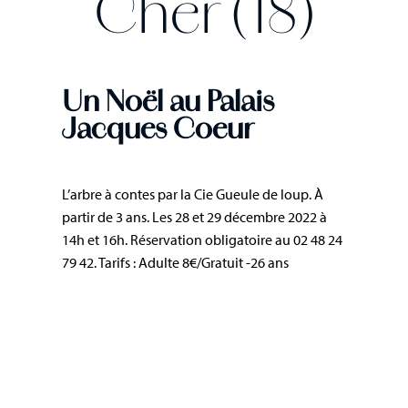
Cher (18)
Un Noël au Palais
Jacques Coeur
L’arbre à contes par la Cie Gueule de loup. À
partir de 3 ans. Les 28 et 29 décembre 2022 à
14h et 16h. Réservation obligatoire au 02 48 24
79 42. Tarifs : Adulte 8€/Gratuit -26 ans