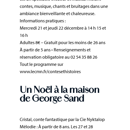
contes, musique, chants et bruitages dans une
ambiance bienveillante et chaleureuse.
Informations pratiques :
Mercredi 21 et jeudi 22 décembre à 14 h 15 et
16 h
Adultes 8€ – Gratuit pour les moins de 26 ans
À partir de 5 ans • Renseignements et
réservation obligatoire au 02 54 35 88 26
Tout le programme sur
www.lecmn.fr/contesethistoires
Un Noël à la maison
de George Sand
Cristal, conte fantastique par la Cie Nyktalop
Mélodie : À partir de 8 ans. Les 27 et 28