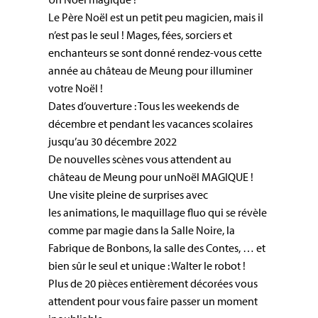
Le Père Noël est un petit peu magicien, mais il
n’est pas le seul ! Mages, fées, sorciers et
enchanteurs se sont donné rendez-vous cette
année au château de Meung pour illuminer
votre Noël !
Dates d’ouverture : Tous les weekends de
décembre et pendant les vacances scolaires
jusqu’au 30 décembre 2022
De nouvelles scènes vous attendent au
château de Meung pour unNoël MAGIQUE !
Une visite pleine de surprises avec
les animations, le maquillage fluo qui se révèle
comme par magie dans la Salle Noire, la
Fabrique de Bonbons, la salle des Contes, … et
bien sûr le seul et unique : Walter le robot !
Plus de 20 pièces entièrement décorées vous
attendent pour vous faire passer un moment