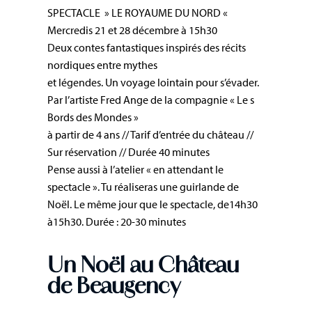
SPECTACLE » LE ROYAUME DU NORD «
Mercredis 21 et 28 décembre à 15h30
Deux contes fantastiques inspirés des récits
nordiques entre mythes
et légendes. Un voyage lointain pour s’évader.
Par l’artiste Fred Ange de la compagnie « Le s
Bords des Mondes »
à partir de 4 ans // Tarif d’entrée du château //
Sur réservation // Durée 40 minutes
Pense aussi à l’atelier « en attendant le
spectacle ». Tu réaliseras une guirlande de
Noël. Le même jour que le spectacle, de14h30
à15h30. Durée : 20-30 minutes
Un Noël au Château
de Beaugency