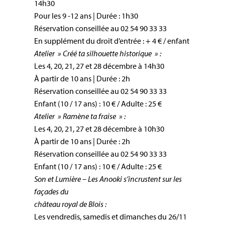
14h30
Pour les 9 -12 ans | Durée : 1h30
Réservation conseillée au 02 54 90 33 33
En supplément du droit d’entrée : + 4 € / enfant
Atelier » Créé ta silhouette historique » :
Les 4, 20, 21, 27 et 28 décembre à 14h30
À partir de 10 ans | Durée : 2h
Réservation conseillée au 02 54 90 33 33
Enfant (10 / 17 ans) : 10 € / Adulte : 25 €
Atelier » Ramène ta fraise » :
Les 4, 20, 21, 27 et 28 décembre à 10h30
À partir de 10 ans | Durée : 2h
Réservation conseillée au 02 54 90 33 33
Enfant (10 / 17 ans) : 10 € / Adulte : 25 €
Son et Lumière – Les Anooki s’incrustent sur les
façades du
château royal de Blois :
Les vendredis, samedis et dimanches du 26/11