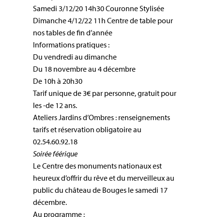
Samedi 3/12/20 14h30 Couronne Stylisée
Dimanche 4/12/22 11h Centre de table pour
nos tables de fin d’année
Informations pratiques :
Du vendredi au dimanche
Du 18 novembre au 4 décembre
De 10h à 20h30
Tarif unique de 3€ par personne, gratuit pour
les -de 12 ans.
Ateliers Jardins d’Ombres : renseignements
tarifs et réservation obligatoire au
02.54.60.92.18
Soirée féérique
Le Centre des monuments nationaux est
heureux d’offrir du rêve et du merveilleux au
public du château de Bouges le samedi 17
décembre.
Au programme :