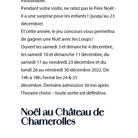
inoubliable.
Pendant votre visite, ne ratez pas le Père Noël :
il a une surprise pour les enfants ! (jusqu’au 23
décembre)
Et cette année, le jeu concours vous permettra
de gagner une Nuit avec les Loups !
Ouvert les samedi 3 et dimanche 4 décembre,
les samedi 10 et dimanche 11 décembre, du
samedi 17 au vendredi 23 décembre et du
lundi 26 au vendredi 30 décembre 2022. De
14h à 18h. Fermé les 24 & 25
décembre. Dernière admission 30 mn après
l’horaire choisi – toute sortie est définitive.
Noël au Château de
Chamerolles