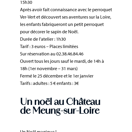
15h30
Après avoir fait connaissance avec le perroquet
Ver-Vert et découvert ses aventures sur la Loire,
les enfants fabriqueront un petit perroquet
pour décorer le sapin de Noël.
Durée de l’atelier : 1h30
Tarif : 3 euros – Places limitées
Sur réservation au 02.38.46.84.46
Ouvert tous les jours sauf le mardi, de 14h à
18h (1er novembre – 31 mars)
Fermé le 25 décembre et le 1er janvier
Tarifs : adultes : 5 € enfants : 3€
Un noël au Château
de Meung-sur-Loire
Un Noël magique !