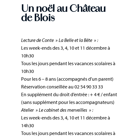
Un noël au Château
de Blois
Lecture de Conte » La Belle et la Bête » :
Les week-ends des 3, 4, 10 et 11 décembre à
10h30
Tous les jours pendant les vacances scolaires à
10h30
Pour les 6 – 8 ans (accompagnés d’un parent)
Réservation conseillée au 02 54 90 33 33
En supplément du droit d’entrée : + 4 € / enfant
(sans supplément pour les accompagnateurs)
Atelier » Le cabinet des merveilles » :
Les week-ends des 3, 4, 10 et 11 décembre à
14h30
Tous les jours pendant les vacances scolaires à