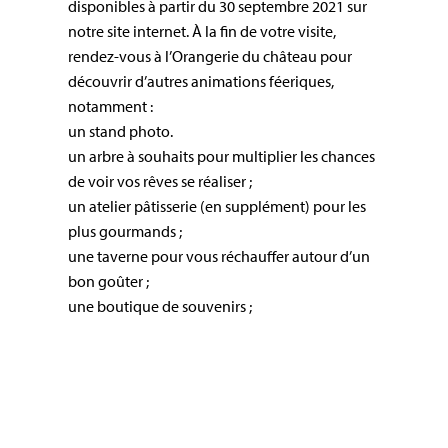
disponibles à partir du 30 septembre 2021 sur
notre site internet. À la fin de votre visite,
rendez-vous à l’Orangerie du château pour
découvrir d’autres animations féeriques,
notamment :
un stand photo.
un arbre à souhaits pour multiplier les chances
de voir vos rêves se réaliser ;
un atelier pâtisserie (en supplément) pour les
plus gourmands ;
une taverne pour vous réchauffer autour d’un
bon goûter ;
une boutique de souvenirs ;