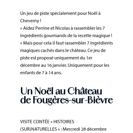
Un jeu de piste spécialement pour Noël à
Cheverny !
« Aidez Perrine et Nicolas à rassembler les 7
ingrédients gourmands de la recette magique !
» Mais pour cela il faut rassembler 7 ingrédients
magiques cachés dans le château. Ce jeu de
piste est proposé uniquement du 1er
décembre au 16 janvier. Uniquement pour les
enfants de 7 à 14 ans.
Un Noël au Château
de Fougères-sur-Bièvre
VISITE CONTÉE « HISTOIRES
(SUR)NATURELLES » : Mercredi 28 décembre