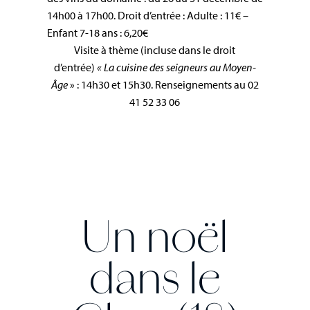
14h00 à 17h00. Droit d’entrée : Adulte : 11€ –
Enfant 7-18 ans : 6,20€
Visite à thème (incluse dans le droit
d’entrée)
« La cuisine des seigneurs au Moyen-
Âge
» : 14h30 et 15h30. Renseignements au 02
41 52 33 06
Un noël
dans le