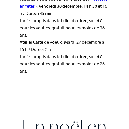
en fêtes
». Vendredi 30 décembre, 14 h 30 et 16
h / Durée : 45 min
Tarif : compris dans le billet d’entrée, soit 6 €
pour les adultes, gratuit pour les moins de 26
ans.
Atelier Carte de voeux : Mardi 27 décembre à
15 h / Durée : 2 h
Tarif : compris dans le billet d’entrée, soit 6 €
pour les adultes, gratuit pour les moins de 26
ans.