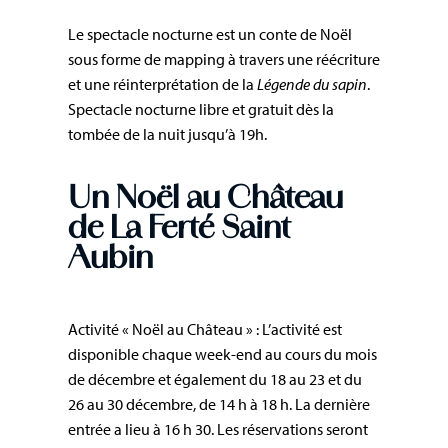
Le spectacle nocturne est un conte de Noël
sous forme de mapping à travers une réécriture
et une réinterprétation de la
Légende du sapin
.
Spectacle nocturne libre et gratuit dès la
tombée de la nuit jusqu’à 19h.
Un Noël au Château
de La Ferté Saint
Aubin
Activité « Noël au Château » : L’activité est
disponible chaque week-end au cours du mois
de décembre et également du 18 au 23 et du
26 au 30 décembre, de 14 h à 18 h. La dernière
entrée a lieu à 16 h 30. Les réservations seront