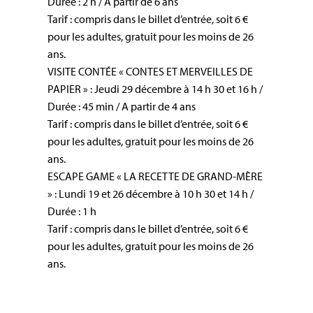
Durée : 2 h / A partir de 6 ans
Tarif : compris dans le billet d’entrée, soit 6 €
pour les adultes, gratuit pour les moins de 26
ans.
VISITE CONTÉE « CONTES ET MERVEILLES DE
PAPIER » : Jeudi 29 décembre à 14 h 30 et 16 h /
Durée : 45 min / A partir de 4 ans
Tarif : compris dans le billet d’entrée, soit 6 €
pour les adultes, gratuit pour les moins de 26
ans.
ESCAPE GAME « LA RECETTE DE GRAND-MÈRE
» : Lundi 19 et 26 décembre à 10 h 30 et 14 h /
Durée : 1 h
Tarif : compris dans le billet d’entrée, soit 6 €
pour les adultes, gratuit pour les moins de 26
ans.