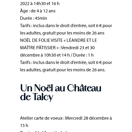
2022 à 14h30 et 16 h
Âge : de 4 à 12 ans
Durée : 45min
Tarifs : inclus dans le droit d’entrée, soit 6 € pour
les adultes, gratuit pour les moins de 26 ans
NOËL DE FOLIE VISITE « LÉANDRE ET LE
MAÎTRE PÂTISSIER » : Vendredi 23 et 30
décembre à 10h30 et 14 h / Durée : 1 h
Tarifs : inclus dans le droit d’entrée, soit 6 € pour
les adultes, gratuit pour les moins de 26 ans.
Un Noël au Château
de Talcy
Atelier carte de voeux : Mercredi 28 décembre à
15 h