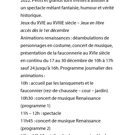
un spectacle mêlant fantaisie, humour et vérité
historique.
Jeux du XVIE au XVIIIE siècle –
Jeux en libre
accès dès le 1er décembre
Animations renaissances : déambulations de
personnages en costume, concert de musique,
présentation de la fauconnerie au XVIe siècle
en continu du 17 au 30 décembre de 10h à 17h
sauf 24 jusqu’à 16h. Programme journalier des
animations :
10h : accueil par les lansquenets et le
fauconnier (rez-de-chaussée – cour – jardin)
10h30 : concert de musique Renaissance
(programme 1)
11h – 12h : spectacle
11h45 : concert de musique Renaissance
(programme 2)