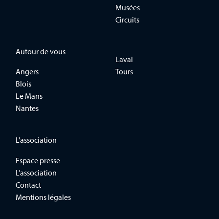
Musées
Circuits
Autour de vous
Laval
Angers
Tours
Blois
Le Mans
Nantes
L'association
Espace presse
L’association
Contact
Mentions légales