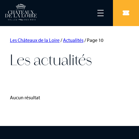
Les Châteaux de la Loire
/
Actualités
/
Page 10
Les actualités
Aucun résultat