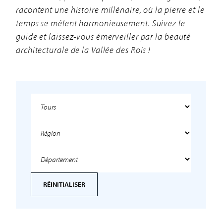
racontent une histoire millénaire, où la pierre et le
temps se mêlent harmonieusement. Suivez le
guide et laissez-vous émerveiller par la beauté
architecturale de la Vallée des Rois !
RÉINITIALISER