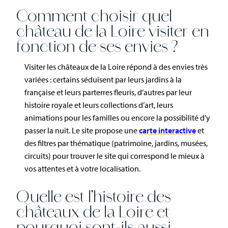
Comment choisir quel
château de la Loire visiter en
fonction de ses envies ?
Visiter les châteaux de la Loire répond à des envies très
variées : certains séduisent par leurs jardins à la
française et leurs parterres fleuris, d’autres par leur
histoire royale et leurs collections d’art, leurs
animations pour les familles ou encore la possibilité d’y
passer la nuit. Le site propose une
carte interactive
et
des filtres par thématique (patrimoine, jardins, musées,
circuits) pour trouver le site qui correspond le mieux à
vos attentes et à votre localisation.
Quelle est l’histoire des
châteaux de la Loire et