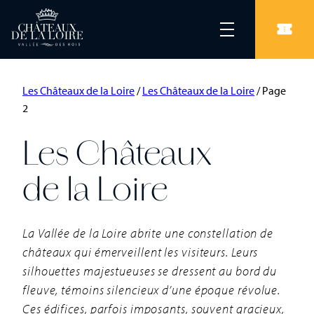
Les Châteaux de la Loire
/
Les Châteaux de la Loire
/
Page
2
Les Châteaux
de la Loire
La Vallée de la Loire abrite une constellation de
châteaux qui émerveillent les visiteurs. Leurs
silhouettes majestueuses se dressent au bord du
fleuve, témoins silencieux d’une époque révolue.
Ces édifices, parfois imposants, souvent gracieux,