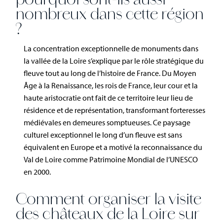
pourquoi sont-ils aussi
nombreux dans cette région
?
La concentration exceptionnelle de monuments dans
la vallée de la Loire s’explique par le rôle stratégique du
fleuve tout au long de l’histoire de France. Du Moyen
Âge à la Renaissance, les rois de France, leur cour et la
haute aristocratie ont fait de ce territoire leur lieu de
résidence et de représentation, transformant forteresses
médiévales en demeures somptueuses. Ce paysage
culturel exceptionnel le long d’un fleuve est sans
équivalent en Europe et a motivé la reconnaissance du
Val de Loire comme Patrimoine Mondial de l’UNESCO
en 2000.
Comment organiser la visite
des châteaux de la Loire sur