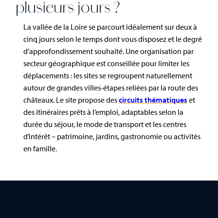
plusieurs jours ?
La vallée de la Loire se parcourt idéalement sur deux à
cinq jours selon le temps dont vous disposez et le degré
d’approfondissement souhaité. Une organisation par
secteur géographique est conseillée pour limiter les
déplacements : les sites se regroupent naturellement
autour de grandes villes-étapes reliées par la route des
châteaux. Le site propose des
circuits thématiques
et
des itinéraires prêts à l’emploi, adaptables selon la
durée du séjour, le mode de transport et les centres
d’intérêt – patrimoine, jardins, gastronomie ou activités
en famille.