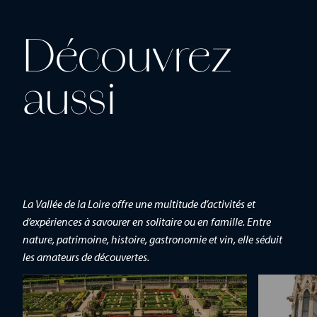
Découvrez
aussi
La Vallée de la Loire offre une multitude d’activités et
d’expériences à savourer en solitaire ou en famille. Entre
nature, patrimoine, histoire, gastronomie et vin, elle séduit
les amateurs de découvertes.