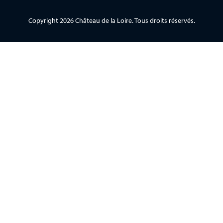
Copyright 2026 Château de la Loire. Tous droits réservés.