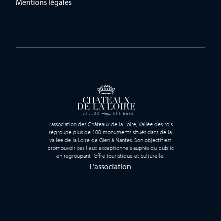
Mentions légales
L’association des Châteaux de la Loire, Vallée des rois
regroupe plus de 100 monuments situés dans de la
vallée de la Loire de Gien à Nantes. Son objectif est
promouvoir ces lieux exceptionnels auprès du public
en regroupant l’offre touristique et culturelle.
L’association