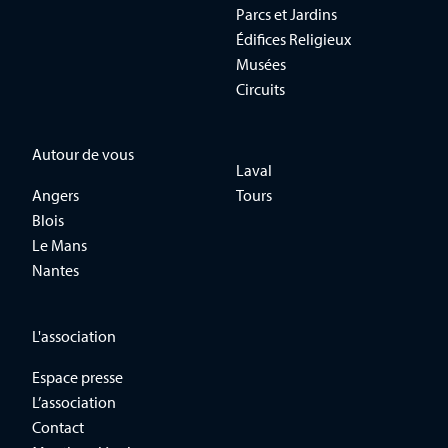
Parcs et Jardins
Édifices Religieux
Musées
Circuits
Autour de vous
Laval
Angers
Tours
Blois
Le Mans
Nantes
L'association
Espace presse
L’association
Contact