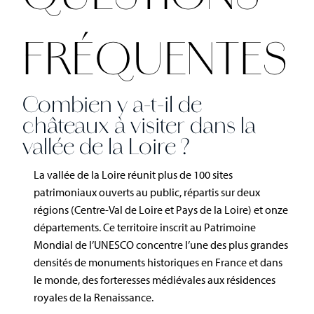
FRÉQUENTES
Combien y a-t-il de
châteaux à visiter dans la
vallée de la Loire ?
La vallée de la Loire réunit plus de 100 sites
patrimoniaux ouverts au public, répartis sur deux
régions (Centre-Val de Loire et Pays de la Loire) et onze
départements. Ce territoire inscrit au Patrimoine
Mondial de l’UNESCO concentre l’une des plus grandes
densités de monuments historiques en France et dans
le monde, des forteresses médiévales aux résidences
royales de la Renaissance.