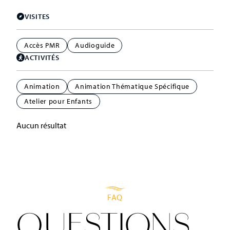
VISITES
Accès PMR
Audioguide
ACTIVITÉS
Animation
Animation Thématique Spécifique
Atelier pour Enfants
Aucun résultat
FAQ
QUESTIONS